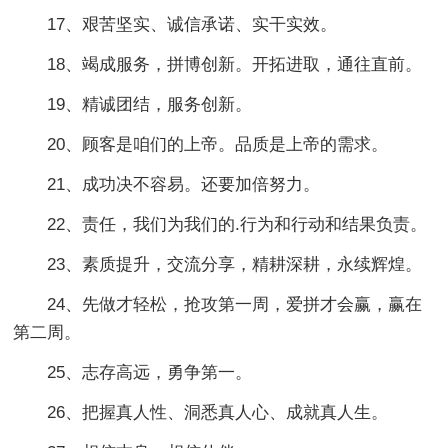
17、艰苦坚实、诚信承诺、实干实效。
18、竭成服务，拼博创新。开拓进取，通往直前。
19、精诚团结，服务创新。
20、顾客是咱们的上帝。品质是上帝的需求。
21、成功决不容易。还要加倍努力。
22、责任，我们为我们的.行为和行动和结果负责。
23、素质提升，交流分享，精耕深耕，永续辉煌。
24、先做才轻松，抢攻第一周，爱拼才会赢，赢在
第二周。
25、志存高远，勇争第一。
26、把握真人性、洞悉真人心、成就真人生。