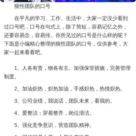
狼性团队的口号
在平凡的学习、工作、生活中，大家一定没少看到
过口号吧，口号在句式上，除了简短，容易记忆之外，
还要容易念，容易传。你所见过的口号是什么样的呢？
下面是小编精心整理的狼性团队的口号，仅供参考，大
家一起来看看吧。
1、人各有责，物各有主。加强保管措施，完善管理
制度。
2、加油炽热，炽热加油，手感炽热，热情炽热。
3、公司业绩，我说话，团队未来，看我的。
4、爱整洁：穿着整齐，岗位清洁。
5、强化竞争意识，营造团队精神。