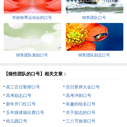
学校秋季运动会的口号
销售团队口号
销售团队激励口号
销售团队励志口号
【狼性团队的口号】相关文章：
高三百日誓师口号
百日誓师大会口号
高考励志口号
高考冲刺口号
新年开门红口号
有趣的组名口号
五年级体操比赛口号
关于励志的口号
幼儿园口号
三八节旅游口号