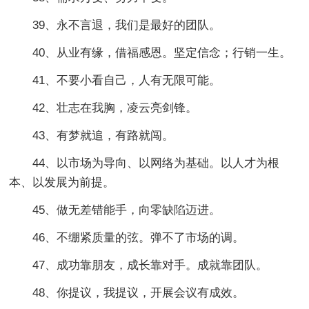
39、永不言退，我们是最好的团队。
40、从业有缘，借福感恩。坚定信念；行销一生。
41、不要小看自己，人有无限可能。
42、壮志在我胸，凌云亮剑锋。
43、有梦就追，有路就闯。
44、以市场为导向、以网络为基础。以人才为根
本、以发展为前提。
45、做无差错能手，向零缺陷迈进。
46、不绷紧质量的弦。弹不了市场的调。
47、成功靠朋友，成长靠对手。成就靠团队。
48、你提议，我提议，开展会议有成效。