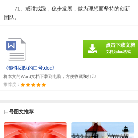
71、戒骄戒躁，稳步发展，做为理想而坚持的创新
团队。
点击下载文档
文档为doc格式
《狼性团队的口号.doc》
将本文的Word文档下载到电脑，方便收藏和打印
推荐度：
口号图文推荐