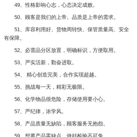
49、性格影响心志，心态决定成败。
50、顾客是我们的上帝。品质是上帝的需求。
51、库容利用好、货物周转快、保管质量高、安全
有保障。
52、必需品分区放置，明确标识，方便取用。
53、严实活新，勤奋进取。
54、 精心创造完美，合作实现超越。
55、挑战每一天，精彩无极限。
56、化学物品很危险，存储使用要小心。
57、严纪律，浓学风。
58、产品质量无缺陷，顾客服务无抱怨。
59、想要产品零缺点，做好检验不可免。