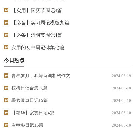
【实用】国庆节周记3篇
【必备】实习周记模板九篇
【必备】清明节周记4篇
实用的初中周记锦集七篇
今日热点
青春岁月，我与诗词相约作文
2024-06-19
植树日记合集六篇
2024-06-10
暑假趣事日记15篇
2024-06-10
【精华】寂寞日记4篇
2024-06-10
看电影日记15篇
2024-06-10