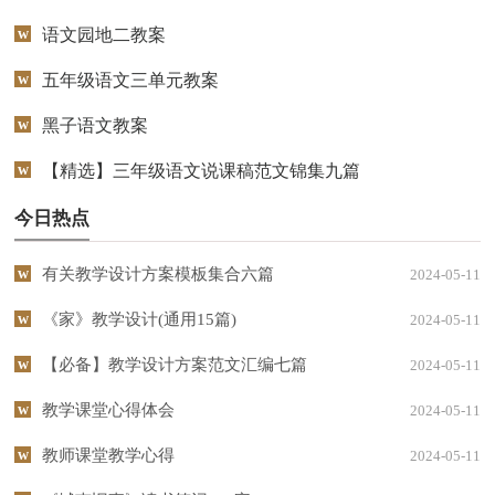
语文园地二教案
五年级语文三单元教案
黑子语文教案
【精选】三年级语文说课稿范文锦集九篇
今日热点
有关教学设计方案模板集合六篇
2024-05-11
《家》教学设计(通用15篇)
2024-05-11
【必备】教学设计方案范文汇编七篇
2024-05-11
教学课堂心得体会
2024-05-11
教师课堂教学心得
2024-05-11