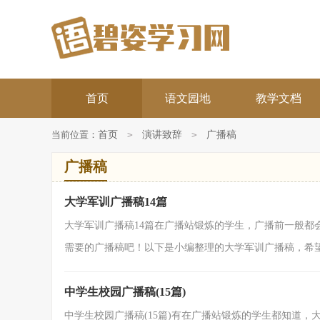
首页
语文园地
教学文档
当前位置：
首页
>
演讲致辞
>
广播稿
广播稿
大学军训广播稿14篇
大学军训广播稿14篇在广播站锻炼的学生，广播前一般都
需要的广播稿吧！以下是小编整理的大学军训广播稿，希望对
中学生校园广播稿(15篇)
中学生校园广播稿(15篇)有在广播站锻炼的学生都知道