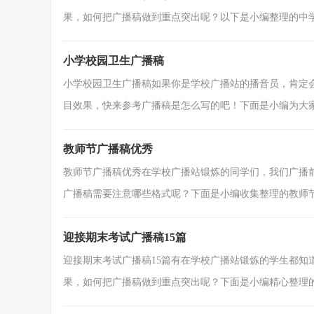
果，如何把广播稿做到重点突出呢？以下是小编整理的中学生
小学校园卫生广播稿
小学校园卫生广播稿如果你是学校广播站的播音员，肯定
目效果，快来参考广播稿是怎么写的吧！下面是小编为大家收
教师节广播稿优秀
教师节广播稿优秀在学校广播站锻炼的同学们，我们广播
广播稿需要注意哪些格式呢？下面是小编收集整理的教师节广
迎接期末考试广播稿15篇
迎接期末考试广播稿15篇有在学校广播站锻炼的学生都知
果，如何把广播稿做到重点突出呢？下面是小编精心整理的迎