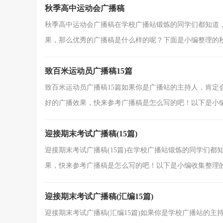
秋季高中运动会广播稿
秋季高中运动会广播稿在学校广播站锻炼的同学们都知道
果，那么优秀的广播稿是什么样的呢？下面是小编整理的秋季
致百米运动员广播稿15篇
致百米运动员广播稿15篇如果你是广播站的主持人，肯定
好的广播效果，快来参考广播稿是怎么写的吧！以下是小编收
迎接期末考试广播稿(15篇)
迎接期末考试广播稿(15篇)在学校广播站锻炼的同学们
果，快来参考广播稿是怎么写的吧！以下是小编收集整理的迎
迎接期末考试广播稿(汇编15篇)
迎接期末考试广播稿(汇编15篇)如果你是学校广播站的