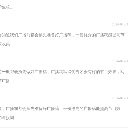
校...
2024-02-21
会知道我们广播前都会预先准备好广播稿，一份优秀的广播稿能提高节
集...
2024-02-21
前一般都会预先做好广播稿，广播稿写得优秀才会有好的节目效果，写
播...
2024-02-21
道，广播前都会预先准备好广播稿，一份漂亮的广播稿能提高节目效
接期...