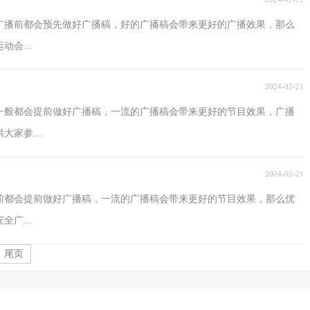
广播前都会预先做好广播稿，好的广播稿会带来更好的广播效果，那么
会...
2024-02-21
一般都会提前做好广播稿，一流的广播稿会带来更好的节目效果，广播
家参...
2024-02-21
前都会提前做好广播稿，一流的广播稿会带来更好的节目效果，那么优
广...
尾页