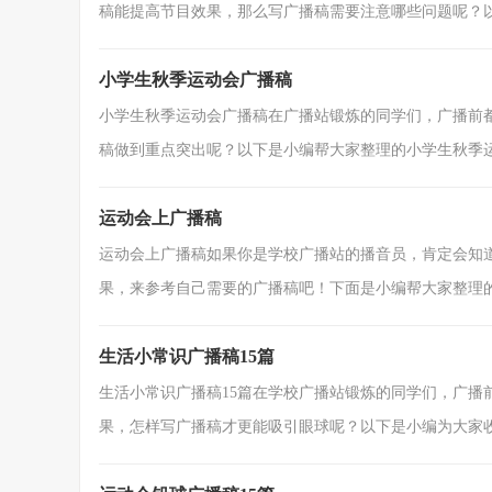
稿能提高节目效果，那么写广播稿需要注意哪些问题呢？以下
小学生秋季运动会广播稿
小学生秋季运动会广播稿在广播站锻炼的同学们，广播前
稿做到重点突出呢？以下是小编帮大家整理的小学生秋季运动
运动会上广播稿
运动会上广播稿如果你是学校广播站的播音员，肯定会知
果，来参考自己需要的广播稿吧！下面是小编帮大家整理的运
生活小常识广播稿15篇
生活小常识广播稿15篇在学校广播站锻炼的同学们，广播
果，怎样写广播稿才更能吸引眼球呢？以下是小编为大家收集