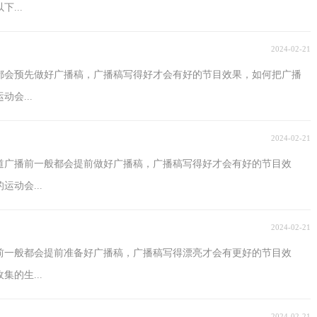
...
2024-02-21
都会预先做好广播稿，广播稿写得好才会有好的节目效果，如何把广播
会...
2024-02-21
道广播前一般都会提前做好广播稿，广播稿写得好才会有好的节目效
动会...
2024-02-21
前一般都会提前准备好广播稿，广播稿写得漂亮才会有更好的节目效
的生...
2024-02-21