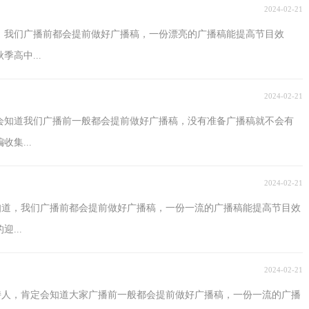
2024-02-21
，我们广播前都会提前做好广播稿，一份漂亮的广播稿能提高节目效
高中...
2024-02-21
会知道我们广播前一般都会提前做好广播稿，没有准备广播稿就不会有
集...
2024-02-21
都知道，我们广播前都会提前做好广播稿，一份一流的广播稿能提高节目效
...
2024-02-21
主持人，肯定会知道大家广播前一般都会提前做好广播稿，一份一流的广播