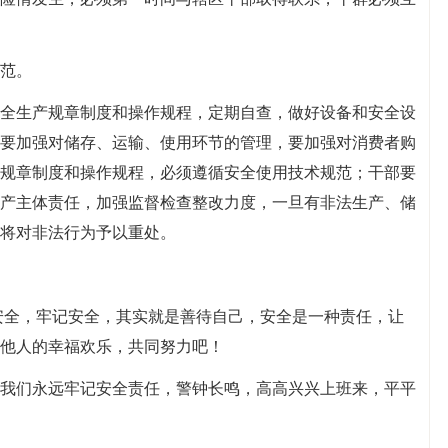
范。
全生产规章制度和操作规程，定期自查，做好设备和安全设
要加强对储存、运输、使用环节的管理，要加强对消费者购
规章制度和操作规程，必须遵循安全使用技术规范；干部要
产主体责任，加强监督检查整改力度，一旦有非法生产、储
将对非法行为予以重处。
安全，牢记安全，其实就是善待自己，安全是一种责任，让
他人的幸福欢乐，共同努力吧！
我们永远牢记安全责任，警钟长鸣，高高兴兴上班来，平平