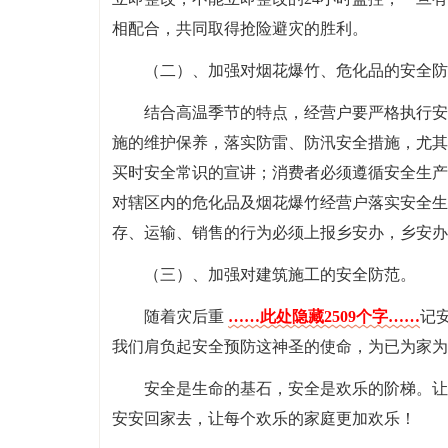
相配合，共同取得抢险避灾的胜利。
（二）、加强对烟花爆竹、危化品的安全防
结合高温季节的特点，经营户要严格执行安
施的维护保养，落实防雷、防汛安全措施，尤其
买时安全常识的宣讲；消费者必须遵循安全生产
对辖区内的危化品及烟花爆竹经营户落实安全生
存、运输、销售的行为必须上报乡安办，乡安办
（三）、加强对建筑施工的安全防范。
随着灾后重
……此处隐藏2509个字……
记
我们肩负起安全预防这神圣的使命，为已为家为
安全是生命的基石，安全是欢乐的阶梯。让
安安回家去，让每个欢乐的家庭更加欢乐！