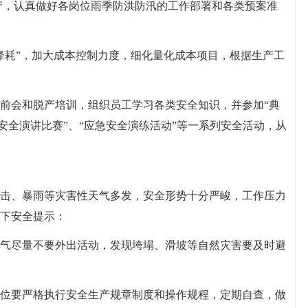
产，认真做好各岗位雨季防洪防汛的工作部署和各类预案准
降耗”，加大成本控制力度，细化量化成本项目，根据生产工
前会和脱产培训，组织员工学习各类安全知识，并参加“典
“安全演讲比赛”、“应急安全演练活动”等一系列安全活动，从
击、暴雨等灾害性天气多发，安全形势十分严峻，工作压力
下安全提示：
气尽量不要外出活动，发现垮塌、滑坡等自然灾害要及时避
位要严格执行安全生产规章制度和操作规程，定期自查，做