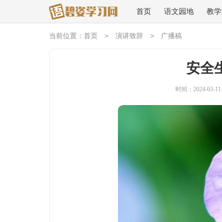
首页
语文园地
教学
>
>
当前位置：
首页
演讲致辞
广播稿
安全
时间：2024-03-11 0