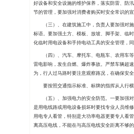
好设备和安全设施的维护保养，落实防雷、防汛
节的管理，要加强对消费者购买时安全常识的宣
（三）、在建筑施工中，负责人要加强对施
标语。要加强土方、模板、放坡、脚手架、临时
化临时用电设备和手持电动工具的安全管理，同
（四）、汽车、摩托车、电瓶车、农用车等
雷电影响，发生自燃、爆炸事故。严禁车辆超速
为，行人过马路时要注意观察路况，在确保安全
要按照交通指示标准、标牌的指挥从人行横
（五）、加强电力的安全防范。一要加强对
是用电线路或用电设备损坏时要找专业人员维修
用电专人看管，特别是大功率电器更要专人看管
离高压电线，不能在与高压电线安全距离不够的