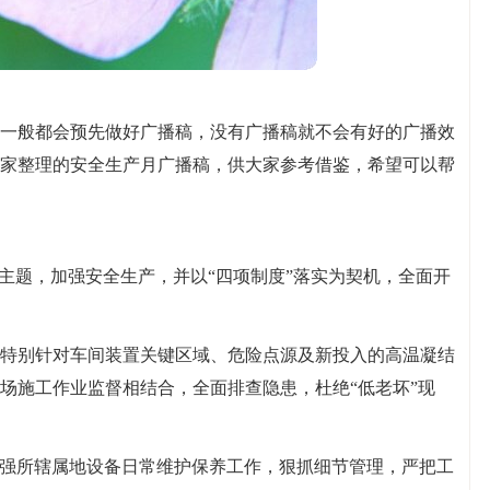
一般都会预先做好广播稿，没有广播稿就不会有好的广播效
家整理的安全生产月广播稿，供大家参考借鉴，希望可以帮
的主题，加强安全生产，并以“四项制度”落实为契机，全面开
特别针对车间装置关键区域、危险点源及新投入的高温凝结
场施工作业监督相结合，全面排查隐患，杜绝“低老坏”现
加强所辖属地设备日常维护保养工作，狠抓细节管理，严把工