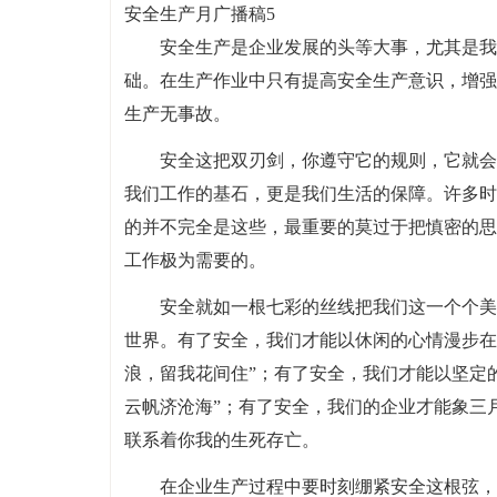
安全生产月广播稿5
安全生产是企业发展的头等大事，尤其是我
础。在生产作业中只有提高安全生产意识，增强
生产无事故。
安全这把双刃剑，你遵守它的规则，它就会
我们工作的基石，更是我们生活的保障。许多时
的并不完全是这些，最重要的莫过于把慎密的思
工作极为需要的。
安全就如一根七彩的丝线把我们这一个个美
世界。有了安全，我们才能以休闲的心情漫步在
浪，留我花间住”；有了安全，我们才能以坚定
云帆济沧海”；有了安全，我们的企业才能象三
联系着你我的生死存亡。
在企业生产过程中要时刻绷紧安全这根弦，