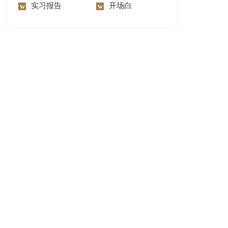
实习报告
开场白