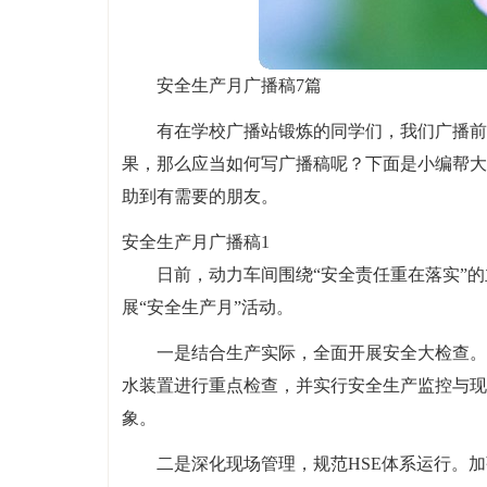
安全生产月广播稿7篇
有在学校广播站锻炼的同学们，我们广播前
果，那么应当如何写广播稿呢？下面是小编帮大
助到有需要的朋友。
安全生产月广播稿1
日前，动力车间围绕“安全责任重在落实”
展“安全生产月”活动。
一是结合生产实际，全面开展安全大检查。
水装置进行重点检查，并实行安全生产监控与现
象。
二是深化现场管理，规范HSE体系运行。