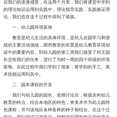
后我们的亲身感受，在这两个月里，我们将课堂中学到
的理论知识运用到实践中，理论指导实践，实践验证理
论，我们也在这个过程中得到了锻炼。
一、幼儿园环境装饰
教室是幼儿生活的具体环境，是幼儿在园学习和游
戏的主要活动场地，因而教室的布置是幼儿教育坏境创
设中的重要内容。到幼儿园的第三周我们接受了对王园
长交给我们的任务，进行了为时一周的四个班级的环境
装饰。在此过程中我们学到了很多，将学到的手工、美
术技能运用到其中。
二、园本课程的开发
我们与幼儿园的园长、老师讨论后，根据农村幼儿
教育的特点，结合本地区的特色，将美术作为幼儿园特
色课程，并与该地区各种各样的种子相结合。在这个过