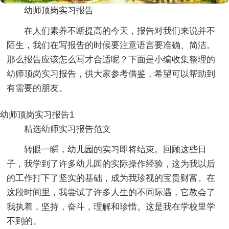
幼师顶岗实习报告
在人们素养不断提高的今天，报告对我们来说并不
陌生，我们在写报告的时候要注意语言要准确、简洁。
那么报告应该怎么写才合适呢？下面是小编收集整理的
幼师顶岗实习报告，供大家参考借鉴，希望可以帮助到
有需要的朋友。
幼师顶岗实习报告1
精选幼师实习报告范文
转眼一瞬，幼儿园的实习即将结束。回顾这些日
子，我学到了许多幼儿园的实际操作经验，这为我以后
的工作打下了坚实的基础，成为我珍视的宝贵财富。在
这段时间里，我尝试了许多人生的不同际遇，它教会了
我执着，坚持，奋斗，理解和珍惜。这是我在学校里学
不到的。