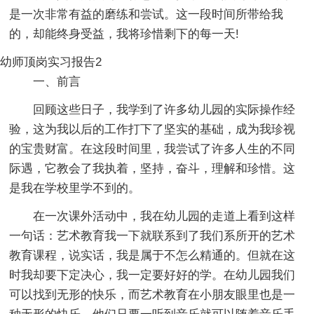
是一次非常有益的磨练和尝试。这一段时间所带给我
的，却能终身受益，我将珍惜剩下的每一天!
幼师顶岗实习报告2
一、前言
回顾这些日子，我学到了许多幼儿园的实际操作经
验，这为我以后的工作打下了坚实的基础，成为我珍视
的宝贵财富。在这段时间里，我尝试了许多人生的不同
际遇，它教会了我执着，坚持，奋斗，理解和珍惜。这
是我在学校里学不到的。
在一次课外活动中，我在幼儿园的走道上看到这样
一句话：艺术教育我一下就联系到了我们系所开的艺术
教育课程，说实话，我是属于不怎么精通的。但就在这
时我却要下定决心，我一定要好好的学。在幼儿园我们
可以找到无形的快乐，而艺术教育在小朋友眼里也是一