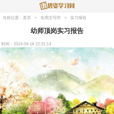
当前位置：
首页
>
实用文写作
>
实习报告
幼师顶岗实习报告
时间：2024-04-16 22:31:14