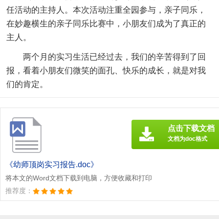
任活动的主持人。本次活动注重全园参与，亲子同乐，
在妙趣横生的亲子同乐比赛中，小朋友们成为了真正的
主人。
两个月的实习生活已经过去，我们的辛苦得到了回
报，看着小朋友们微笑的面孔、快乐的成长，就是对我
们的肯定。
点击下载文档
文档为doc格式
《幼师顶岗实习报告.doc》
将本文的Word文档下载到电脑，方便收藏和打印
推荐度：