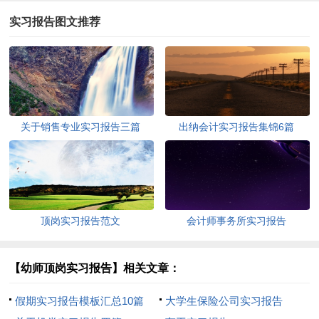
实习报告图文推荐
关于销售专业实习报告三篇
出纳会计实习报告集锦6篇
顶岗实习报告范文
会计师事务所实习报告
【幼师顶岗实习报告】相关文章：
假期实习报告模板汇总10篇
大学生保险公司实习报告