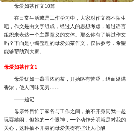
母爱如茶作文10篇
在日常生活或是工作学习中，大家对作文都不陌生
吧，作文是由文字组成，经过人的思想考虑，通过语言
组织来表达一个主题意义的文体。那么你有了解过作文
吗？下面是小编整理的母爱如茶作文，仅供参考，希望
能够帮助到大家。
母爱如茶作文1
母爱犹如一盏香浓的茶，开始略有苦涩，继而溢满
香浓，使人回味无穷……
——题记
母亲终目忙于家各与工作之间，抽不开身同我一起
玩耍嬉闹，但她的一个眼神，一个动作分明就是对我的
关心，这种抽不开身的母爱美得有些让人心酸