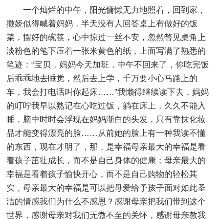
一个灿烂的中午，阳光慵懒无力地照着，回到家，
撒娇似得喊着妈妈，半天没有人回答桌上有做好的饭
菜，摆好的碗筷，心中掠过一丝不安，忽然瞥见桌角上
淡粉色的笔下压着一张米黄色的纸，上面写满了熟悉的
笔迹：“宝贝，妈妈今天加班，中午不回来了，你吃完饭
后乖乖地去睡觉，然后去上学，千万要小心马路上的
车，我会打电话叫你起床……”我懒得继续读下去，妈妈
的叮咛我早以熟记在心吃过饭，躺在床上，久久不能入
睡，脑中时时会浮现在妈妈渐白的头发，只有靠抹化妆
品才能变得漂亮的脸……从前她的脸上有一种我读不懂
的东西，现在才明了，那，是幸福母亲最大的幸福是看
着孩子茁壮成长，而不是自己身体的健康；母亲最大的
幸福是看着孩子愉快开心，而不是自己购物的轻松其
实，母亲最大的幸福是可以把母爱给予孩子面对如此圣
洁的情感我们为什么不感恩？感谢母亲把我们带到这个
世界，感谢母亲对我们无微不至的关怀，感谢母亲教我