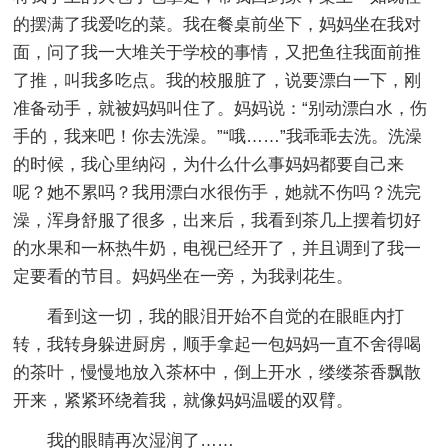
的摆满了我爱吃的菜。我在餐桌前坐下，妈妈坐在我对
面，问了我一大堆关于学校的事情，又把鱼往我面前推
了推，叫我多吃点。我的校服脏了，说要漂白一下，刚
准备动手，就被妈妈叫住了。妈妈说：“别动漂白水，伤
手的，我来吧！你去洗澡。”“哦……”我乖乖去洗。洗澡
的时候，我心里纳闷，为什么什么事妈妈都要自己来
呢？她不累吗？我用漂白水很伤手，她就不伤吗？洗完
澡，浑身舒服了很多，出来后，我看到茶几上摆着切好
的水果和一杯热牛奶，电视已经开了，并且调到了我一
定要看的节目。妈妈坐在一旁，为我剥花生。
看到这一切，我的眼泪开始不自觉的在眼眶内打
转，我转身躲进厨房，顺手拿起一包妈妈一直不舍得喝
的茶叶，慢慢地放入茶杯中，倒上开水，缕缕茶香飘散
开来，紧紧环绕着我，就像妈妈温暖的双臂。
我的眼睛再次湿润了……