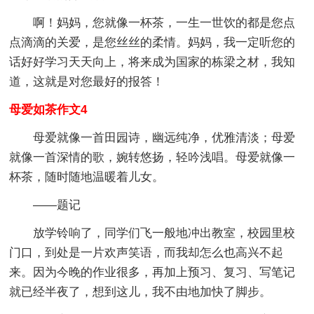
啊！妈妈，您就像一杯茶，一生一世饮的都是您点
点滴滴的关爱，是您丝丝的柔情。妈妈，我一定听您的
话好好学习天天向上，将来成为国家的栋梁之材，我知
道，这就是对您最好的报答！
母爱如茶作文4
母爱就像一首田园诗，幽远纯净，优雅清淡；母爱
就像一首深情的歌，婉转悠扬，轻吟浅唱。母爱就像一
杯茶，随时随地温暖着儿女。
——题记
放学铃响了，同学们飞一般地冲出教室，校园里校
门口，到处是一片欢声笑语，而我却怎么也高兴不起
来。因为今晚的作业很多，再加上预习、复习、写笔记
就已经半夜了，想到这儿，我不由地加快了脚步。