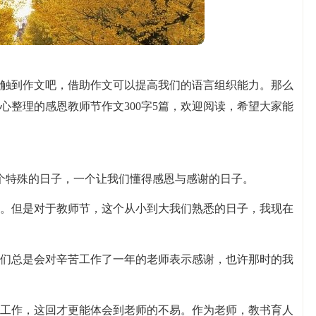
触到作文吧，借助作文可以提高我们的语言组织能力。那么
心整理的感恩教师节作文300字5篇，欢迎阅读，希望大家能
一个特殊的日子，一个让我们懂得感恩与感谢的日子。
。但是对于教师节，这个从小到大我们熟悉的日子，我现在
们总是会对辛苦工作了一年的老师表示感谢，也许那时的我
工作，这回才更能体会到老师的不易。作为老师，教书育人