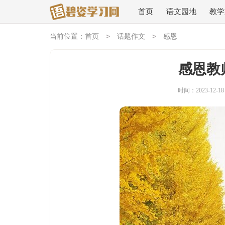
首页
语文园地
教学
>
>
当前位置：
首页
话题作文
感恩
感恩教
时间：2023-12-18 1