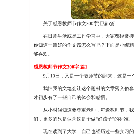
关于感恩教师节作文300字汇编5篇
在日常生活或是工作学习中，大家都经常接
你知道一篇好的作文该怎么写吗？下面是小编精
够喜欢。
感恩教师节作文300字 篇1
9月10日，又是一个教师节的到来，这是
我怕我的文笔会让这个题材的文章落入俗套
才初步有了一些自己的体会和感悟。
从小时候知道要尊重老师，每逢教师节，我
们，更多的只是认为这是个做“好孩子”的标准。
现在读到了大学，自己也经历过一些实习的